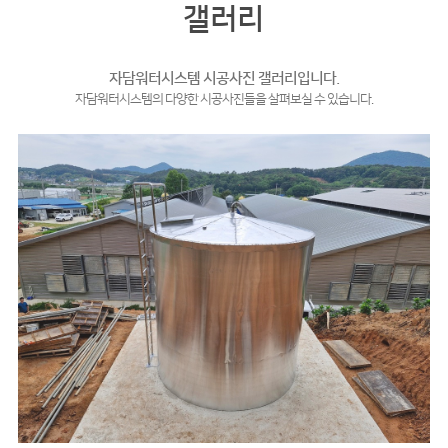
갤러리
자담워터시스템 시공사진 갤러리입니다.
자담워터시스템의 다양한 시공사진들을 살펴보실 수 있습니다.