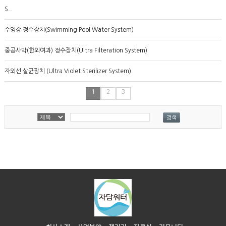
S..
수영장 정수장치(Swimming Pool Water System)
중공사막(한외여과) 정수장치(Ultra Filteration System)
자외선 살균장치 (Ultra Violet Sterilizer System)
1
2
3